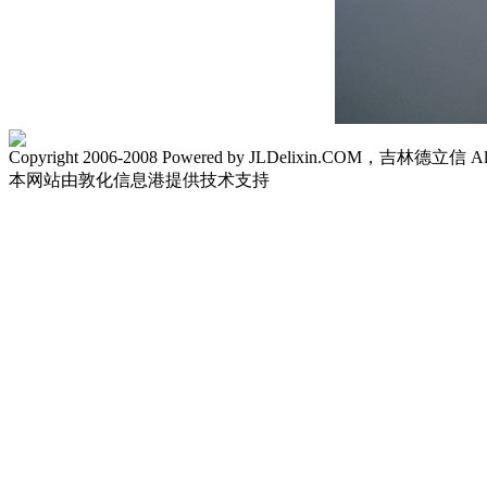
Copyright 2006-2008 Powered by JLDelixin.COM，吉林德立信 All R
本网站由敦化信息港提供技术支持